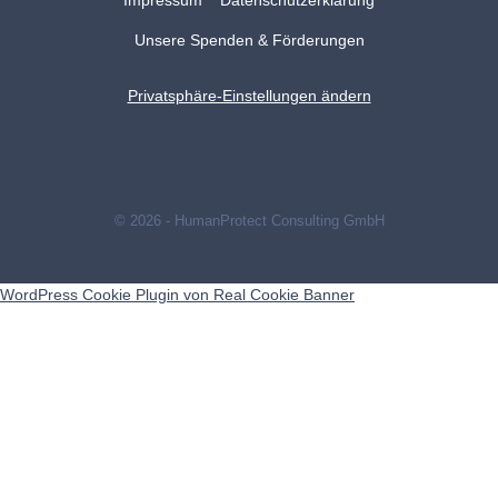
Impressum
Datenschutzerklärung
Unsere Spenden & Förderungen
Privatsphäre-Einstellungen ändern
© 2026 - HumanProtect Consulting GmbH
WordPress Cookie Plugin von Real Cookie Banner