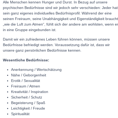
Alle Menschen kennen Hunger und Durst. In Bezug auf unsere
psychischen Bedürfnisse sind wir jedoch sehr verschieden: Jeder hat
sein ganz eigenes individuelles Bedürfnisprofil: Während der eine
seinen Freiraum, seine Unabhängigkeit und Eigenständigkeit brauch
„wie die Luft zum Atmen“, fühlt sich der andere am wohlsten, wenn e
in eine Gruppe eingebunden ist.
Damit wir ein zufriedenes Leben führen können, müssen unsere
Bedürfnisse befriedigt werden. Voraussetzung dafür ist, dass wir
unsere ganz persönlichen Bedürfnisse kennen.
Wesentliche Bedürfnisse:
Anerkennung / Wertschätzung
Nähe / Geborgenheit
Erotik / Sexualität
Freiraum / Atmen
Kreativität / Inspiration
Sicherheit / Schutz
Begeisterung / Spaß
Leichtigkeit / Freude
Spiritualität