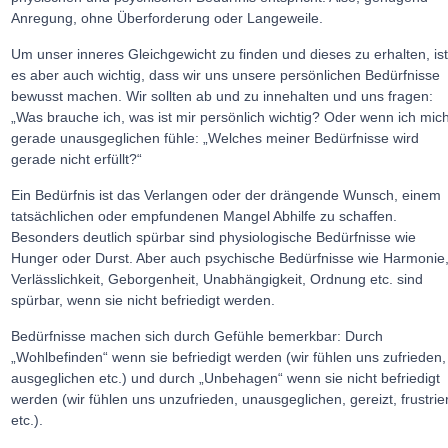
Anregung, ohne Überforderung oder Langeweile.
Um unser inneres Gleichgewicht zu finden und dieses zu erhalten, is
es aber auch wichtig, dass wir uns unsere persönlichen Bedürfnisse
bewusst machen. Wir sollten ab und zu innehalten und uns fragen:
„Was brauche ich, was ist mir persönlich wichtig? Oder wenn ich mic
gerade unausgeglichen fühle: „Welches meiner Bedürfnisse wird
gerade nicht erfüllt?“
Ein Bedürfnis ist das Verlangen oder der drängende Wunsch, einem
tatsächlichen oder empfundenen Mangel Abhilfe zu schaffen.
Besonders deutlich spürbar sind physiologische Bedürfnisse wie
Hunger oder Durst. Aber auch psychische Bedürfnisse wie Harmonie
Verlässlichkeit, Geborgenheit, Unabhängigkeit, Ordnung etc. sind
spürbar, wenn sie nicht befriedigt werden.
Bedürfnisse machen sich durch Gefühle bemerkbar: Durch
„Wohlbefinden“ wenn sie befriedigt werden (wir fühlen uns zufrieden,
ausgeglichen etc.) und durch „Unbehagen“ wenn sie nicht befriedigt
werden (wir fühlen uns unzufrieden, unausgeglichen, gereizt, frustrie
etc.).