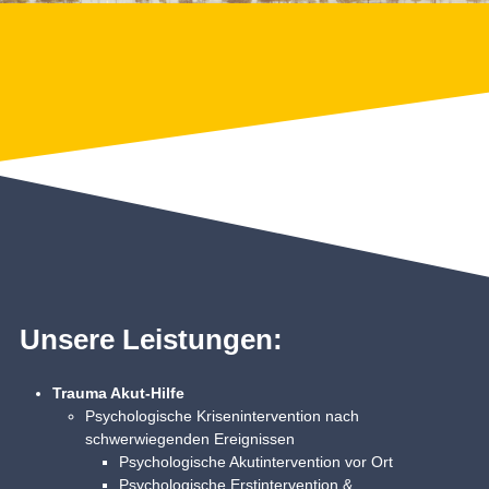
Unsere Leistungen:
Trauma Akut-Hilfe
Psychologische Krisenintervention nach
schwerwiegenden Ereignissen
Psychologische Akutintervention vor Ort
Psychologische Erstintervention &