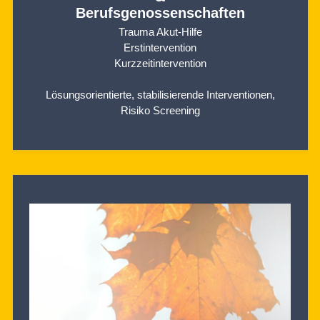
Berufsgenossenschaften
Trauma Akut-Hilfe
Erstintervention
Kurzzeitintervention
Lösungsorientierte, stabilisierende Interventionen,
Risiko Screening