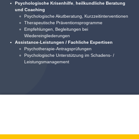
Psychologische Krisenhilfe
,
heilkundliche Beratung
und Coaching
Psychologische Akutberatung, Kurzzeitinterventionen
Therapeutische Präventionsprogramme
Empfehlungen, Begleitungen bei
Wiedereingliederungen
Assistance-Leistungen / Fachliche Expertisen
Psychotherapie-Antragsprüfungen
Psychologische Unterstützung im Schadens- /
Leistungsmanagement