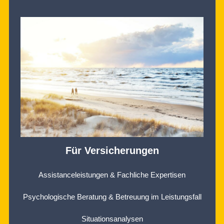
Für Versicherungen
Assistanceleistungen & Fachliche Expertisen
Psychologische Beratung & Betreuung im Leistungsfall
Situationsanalysen