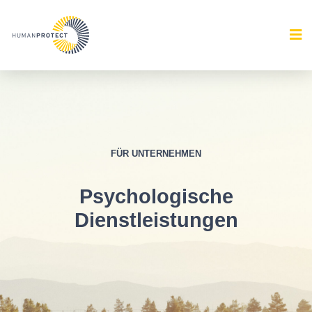
FÜR UNTERNEHMEN
Psychologische
Dienstleistungen