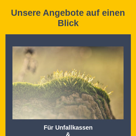
Unsere Angebote auf einen
Blick
Für Unfallkassen
&