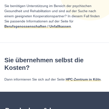
Sie benötigen Unterstützung im Bereich der psychischen
Gesundheit und Rehabilitation und sind auf der Suche nach
einem geeigneten Kooperationspartner? In diesem Fall finden
Sie passende Informationen auf der Seite für
Berufsgenossenschaften / Unfallkassen
.
Sie übernehmen selbst die
Kosten?
Dann informieren Sie sich auf der Seite
HPC-Zentrum in Köln
.