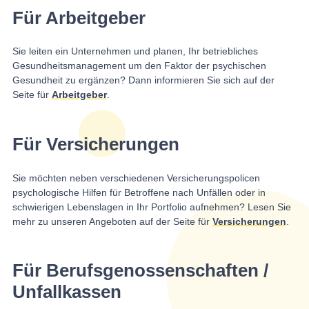
Für Arbeitgeber
Sie leiten ein Unternehmen und planen, Ihr betriebliches
Gesundheitsmanagement um den Faktor der psychischen
Gesundheit zu ergänzen? Dann informieren Sie sich auf der
Seite für
Arbeitgeber
.
Für Versicherungen
Sie möchten neben verschiedenen Versicherungspolicen
psychologische Hilfen für Betroffene nach Unfällen oder in
schwierigen Lebenslagen in Ihr Portfolio aufnehmen? Lesen Sie
mehr zu unseren Angeboten auf der Seite für
Versicherungen
.
Für Berufsgenossenschaften /
Unfallkassen