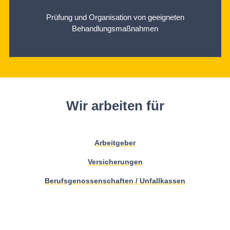
Prüfung und Organisation von geeigneten
Behandlungsmaßnahmen
Wir arbeiten für
Arbeitgeber
Versicherungen
Berufsgenossenschaften / Unfallkassen