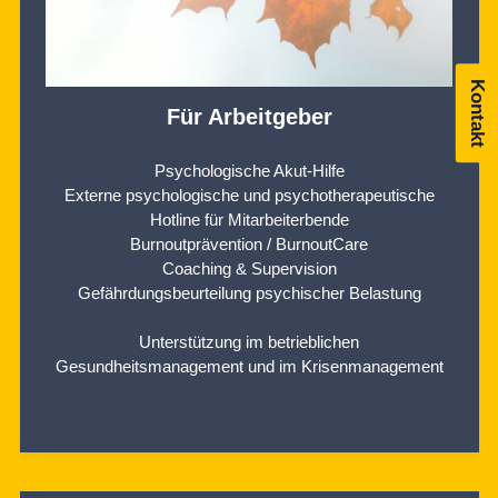
Kontakt
Für Arbeitgeber
Psychologische Akut-Hilfe
Externe psychologische und psychotherapeutische
Hotline für Mitarbeiterbende
Burnoutprävention / BurnoutCare
Coaching & Supervision
Gefährdungsbeurteilung psychischer Belastung
Unterstützung im betrieblichen
Gesundheitsmanagement und im Krisenmanagement