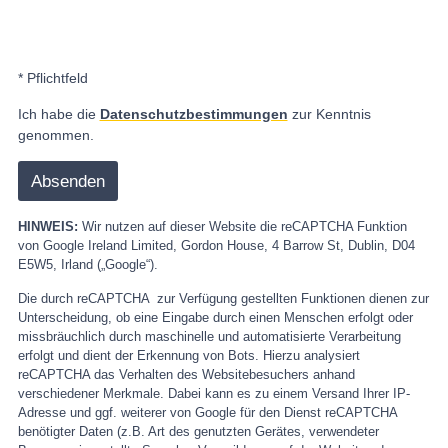
* Pflichtfeld
Ich habe die
Datenschutzbestimmungen
zur Kenntnis
genommen.
HINWEIS:
Wir nutzen auf dieser Website die reCAPTCHA Funktion
von Google Ireland Limited, Gordon House, 4 Barrow St, Dublin, D04
E5W5, Irland („Google“).
Die durch reCAPTCHA zur Verfügung gestellten Funktionen dienen zur
Unterscheidung, ob eine Eingabe durch einen Menschen erfolgt oder
missbräuchlich durch maschinelle und automatisierte Verarbeitung
erfolgt und dient der Erkennung von Bots. Hierzu analysiert
reCAPTCHA das Verhalten des Websitebesuchers anhand
verschiedener Merkmale. Dabei kann es zu einem Versand Ihrer IP-
Adresse und ggf. weiterer von Google für den Dienst reCAPTCHA
benötigter Daten (z.B. Art des genutzten Gerätes, verwendeter