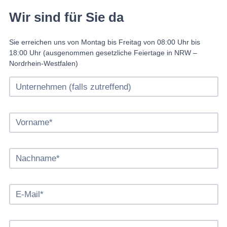
Wir sind für Sie da
Sie erreichen uns von Montag bis Freitag von 08:00 Uhr bis
18:00 Uhr (ausgenommen gesetzliche Feiertage in NRW –
Nordrhein-Westfalen)