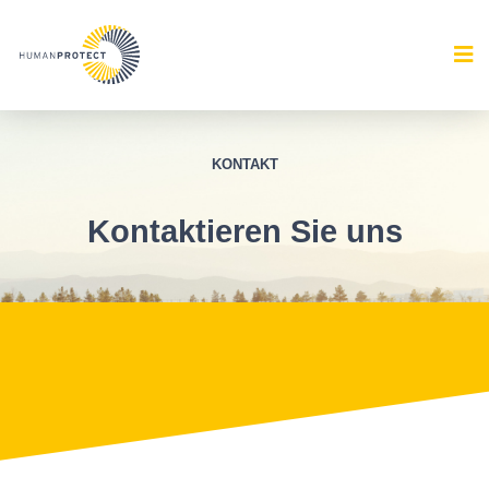
KONTAKT
Kontaktieren Sie uns