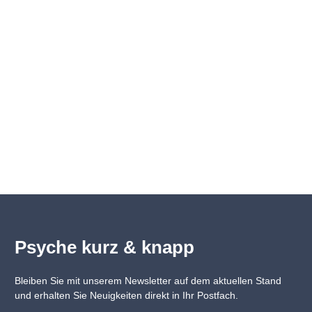
Psyche kurz & knapp
Bleiben Sie mit unserem Newsletter auf dem aktuellen Stand
und erhalten Sie Neuigkeiten direkt in Ihr Postfach.