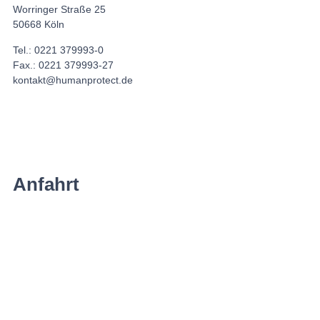
Worringer Straße 25
50668 Köln
Tel.: 0221 379993-0
Fax.: 0221 379993-27
kontakt@humanprotect.de
Anfahrt