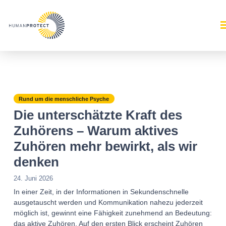
Rund um die menschliche Psyche
Die unterschätzte Kraft des
Zuhörens – Warum aktives
Zuhören mehr bewirkt, als wir
denken
24. Juni 2026
In einer Zeit, in der Informationen in Sekundenschnelle
ausgetauscht werden und Kommunikation nahezu jederzeit
möglich ist, gewinnt eine Fähigkeit zunehmend an Bedeutung:
das aktive Zuhören. Auf den ersten Blick erscheint Zuhören