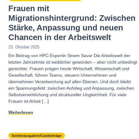
Frauen mit
Migrationshintergrund: Zwischen
Stärke, Anpassung und neuen
Chancen in der Arbeitswelt
23. Oktober 2025
Ein Beitrag von HPC-Expertin Sinem Savar Die Arbeitswelt der
letzten Jahrzehnte ist weiblicher geworden – aber nicht unbedingt
gerechter. Frauen prägen heute Wirtschaft, Wissenschaft und
Gesellschaft, führen Teams, steuern Unternehmen und
übernehmen Verantwortung auf allen Ebenen. Und doch bleibt
ein Spannungsfeld: zwischen Aufstieg und Anpassung, zwischen
Selbstverwirklichung und struktureller Ungleichheit. Für viele
Frauen ist Arbeit […]
Weiterlesen
Sonderausgaben/Gastbeiträge