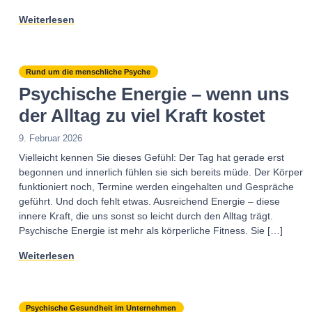
Weiterlesen
Rund um die menschliche Psyche
Psychische Energie – wenn uns
der Alltag zu viel Kraft kostet
9. Februar 2026
Vielleicht kennen Sie dieses Gefühl: Der Tag hat gerade erst
begonnen und innerlich fühlen sie sich bereits müde. Der Körper
funktioniert noch, Termine werden eingehalten und Gespräche
geführt. Und doch fehlt etwas. Ausreichend Energie – diese
innere Kraft, die uns sonst so leicht durch den Alltag trägt.
Psychische Energie ist mehr als körperliche Fitness. Sie […]
Weiterlesen
Psychische Gesundheit im Unternehmen