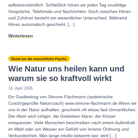
selbstverständlich. Schließlich hören wir jeden Tag unzählige
Gespräche, Telefonate und Nachrichten. Doch zwischen Hören
und Zuhören besteht ein wesentlicher Unterschied. Während
Hören automatisch geschieht, […]
Weiterlesen
Rund um die menschliche Psyche
Wie Natur uns heilen kann und
warum sie so kraftvoll wirkt
14. April 2026
Ein Gastbeitrag von Simone Flachmann (systemische
Coach/geprüfte Naturcoach) www.simone-flachmann.de Wenn wir
uns in der Natur aufhalten, geschieht oft etwas fast Unmerkliches:
Der Atem wird ruhiger, die Gedanken klarer, der Körper
entspannter. Viele Menschen beschreiben nach einem Aufenthalt
im Wald oder am Wasser ein Gefühl von innerer Ordnung und
Verbundenheit. Was lange intuitiv bekannt war, wird […]