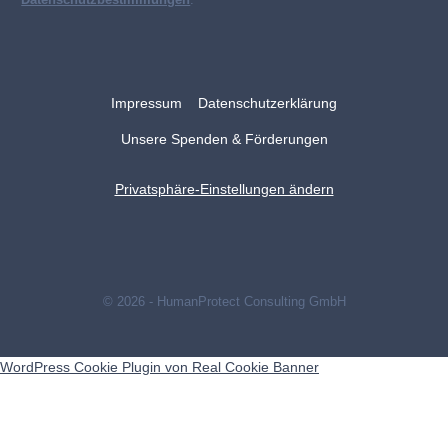
Datenschutzbestimmungen
.
Impressum
Datenschutzerklärung
Unsere Spenden & Förderungen
Privatsphäre-Einstellungen ändern
© 2026 - HumanProtect Consulting GmbH
WordPress Cookie Plugin von Real Cookie Banner