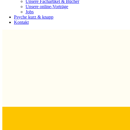
Unsere Fachartikel & Bücher
Unsere online-Vorträge
Jobs
Psyche kurz & knapp
Kontakt