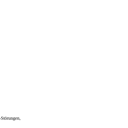
-Störungen,