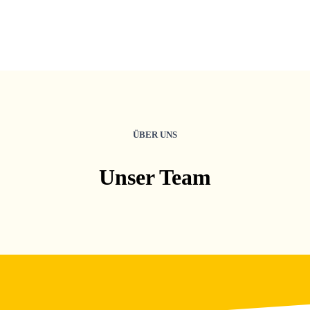
ÜBER UNS
Unser Team