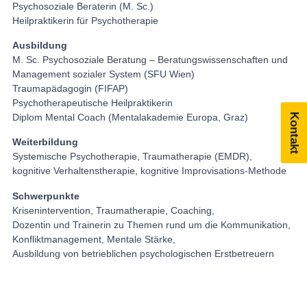
Psychosoziale Beraterin (M. Sc.)
Heilpraktikerin für Psychotherapie
Ausbildung
M. Sc. Psychosoziale Beratung – Beratungswissenschaften und
Management sozialer System (SFU Wien)
Traumapädagogin (FIFAP)
Psychotherapeutische Heilpraktikerin
Kontakt
Diplom Mental Coach (Mentalakademie Europa, Graz)
Weiterbildung
Systemische Psychotherapie, Traumatherapie (EMDR),
kognitive Verhaltenstherapie, kognitive Improvisations-Methode
Schwerpunkte
Krisenintervention, Traumatherapie, Coaching,
Dozentin und Trainerin zu Themen rund um die Kommunikation,
Konfliktmanagement, Mentale Stärke,
Ausbildung von betrieblichen psychologischen Erstbetreuern