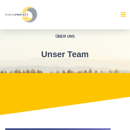
ÜBER UNS
Unser Team