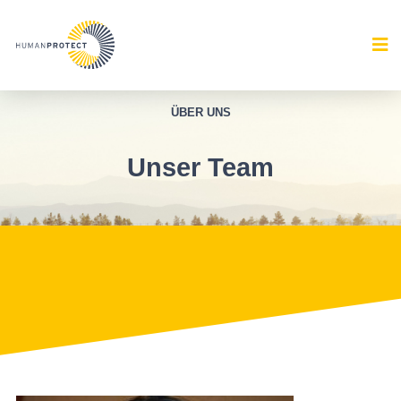
ÜBER UNS
Unser Team