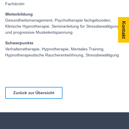
Fachärztin
Weiterbildung
Gesundheitsmanagement, Psychotherapie fachgebunden,
Kontakt
Klinische Hypnotherapie, Seminarleitung für Stressbewältigung
und progressive Muskelentspannung
Schwerpunkte
Verhaltenstherapie, Hypnotherapie, Mentales Training,
Hypnotherapeutische Raucherentwöhnung, Stressbewältigung
Zurück zur Übersicht