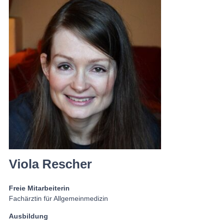
Viola Rescher
Freie Mitarbeiterin
Fachärztin für Allgemeinmedizin
Ausbildung