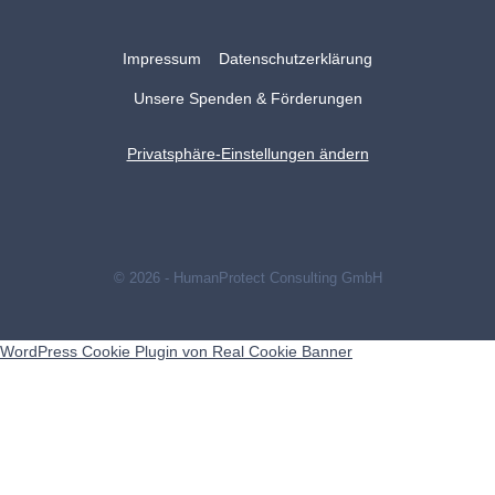
Impressum
Datenschutzerklärung
Unsere Spenden & Förderungen
Privatsphäre-Einstellungen ändern
© 2026 - HumanProtect Consulting GmbH
WordPress Cookie Plugin von Real Cookie Banner