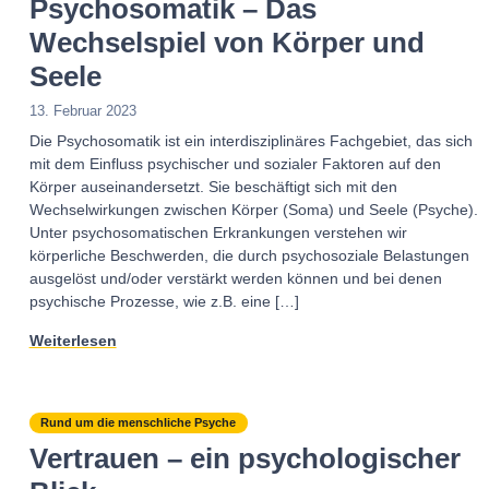
Psychosomatik – Das
Wechselspiel von Körper und
Seele
13. Februar 2023
Die Psychosomatik ist ein interdisziplinäres Fachgebiet, das sich
mit dem Einfluss psychischer und sozialer Faktoren auf den
Körper auseinandersetzt. Sie beschäftigt sich mit den
Wechselwirkungen zwischen Körper (Soma) und Seele (Psyche).
Unter psychosomatischen Erkrankungen verstehen wir
körperliche Beschwerden, die durch psychosoziale Belastungen
ausgelöst und/oder verstärkt werden können und bei denen
psychische Prozesse, wie z.B. eine […]
Weiterlesen
Rund um die menschliche Psyche
Vertrauen – ein psychologischer