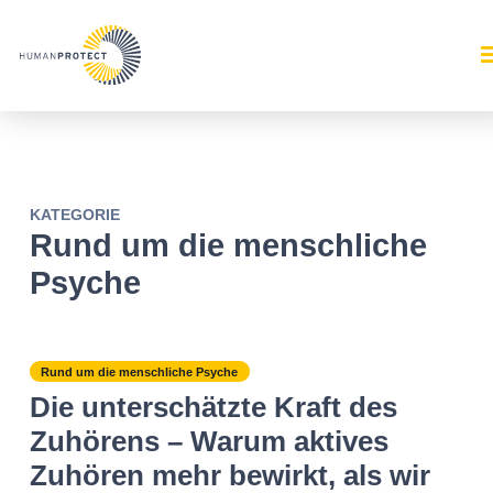
KATEGORIE
Rund um die menschliche
Psyche
Rund um die menschliche Psyche
Die unterschätzte Kraft des
Zuhörens – Warum aktives
Zuhören mehr bewirkt, als wir