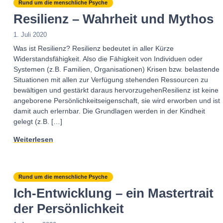
Rund um die menschliche Psyche
Resilienz – Wahrheit und Mythos
1. Juli 2020
Was ist Resilienz? Resilienz bedeutet in aller Kürze
Widerstandsfähigkeit. Also die Fähigkeit von Individuen oder
Systemen (z.B. Familien, Organisationen) Krisen bzw. belastende
Situationen mit allen zur Verfügung stehenden Ressourcen zu
bewältigen und gestärkt daraus hervorzugehenResilienz ist keine
angeborene Persönlichkeitseigenschaft, sie wird erworben und ist
damit auch erlernbar. Die Grundlagen werden in der Kindheit
gelegt (z.B. […]
Weiterlesen
Rund um die menschliche Psyche
Ich-Entwicklung – ein Mastertrait
der Persönlichkeit