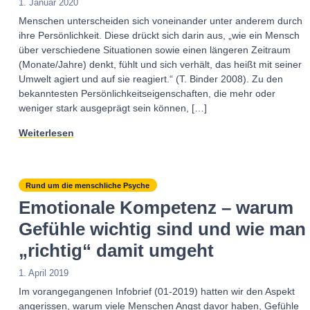
1. Januar 2020
Menschen unterscheiden sich voneinander unter anderem durch
ihre Persönlichkeit. Diese drückt sich darin aus, „wie ein Mensch
über verschiedene Situationen sowie einen längeren Zeitraum
(Monate/Jahre) denkt, fühlt und sich verhält, das heißt mit seiner
Umwelt agiert und auf sie reagiert.“ (T. Binder 2008). Zu den
bekanntesten Persönlichkeitseigenschaften, die mehr oder
weniger stark ausgeprägt sein können, […]
Weiterlesen
Rund um die menschliche Psyche
Emotionale Kompetenz – warum
Gefühle wichtig sind und wie man
„richtig“ damit umgeht
1. April 2019
Im vorangegangenen Infobrief (01-2019) hatten wir den Aspekt
angerissen, warum viele Menschen Angst davor haben, Gefühle