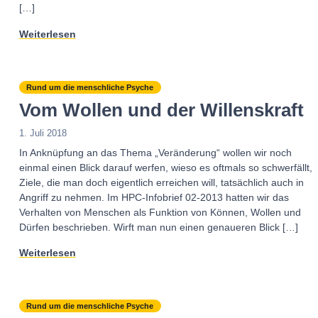
[…]
Weiterlesen
Rund um die menschliche Psyche
Vom Wollen und der Willenskraft
1. Juli 2018
In Anknüpfung an das Thema „Veränderung“ wollen wir noch
einmal einen Blick darauf werfen, wieso es oftmals so schwerfällt,
Ziele, die man doch eigentlich erreichen will, tatsächlich auch in
Angriff zu nehmen. Im HPC-Infobrief 02-2013 hatten wir das
Verhalten von Menschen als Funktion von Können, Wollen und
Dürfen beschrieben. Wirft man nun einen genaueren Blick […]
Weiterlesen
Rund um die menschliche Psyche