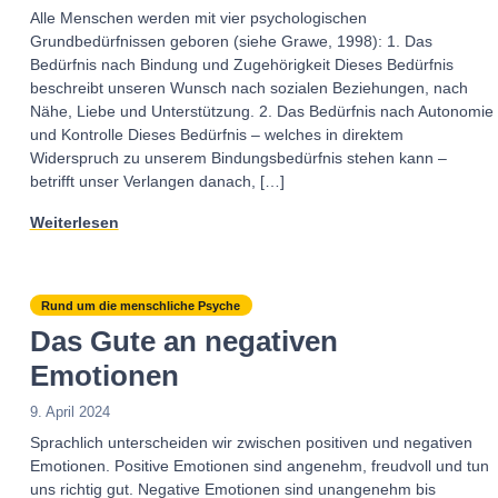
Alle Menschen werden mit vier psychologischen
Grundbedürfnissen geboren (siehe Grawe, 1998): 1. Das
Bedürfnis nach Bindung und Zugehörigkeit Dieses Bedürfnis
beschreibt unseren Wunsch nach sozialen Beziehungen, nach
Nähe, Liebe und Unterstützung. 2. Das Bedürfnis nach Autonomie
und Kontrolle Dieses Bedürfnis – welches in direktem
Widerspruch zu unserem Bindungsbedürfnis stehen kann –
betrifft unser Verlangen danach, […]
Weiterlesen
Rund um die menschliche Psyche
Das Gute an negativen
Emotionen
9. April 2024
Sprachlich unterscheiden wir zwischen positiven und negativen
Emotionen. Positive Emotionen sind angenehm, freudvoll und tun
uns richtig gut. Negative Emotionen sind unangenehm bis