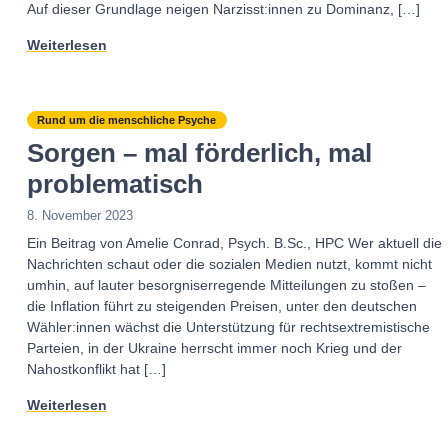
Auf dieser Grundlage neigen Narzisst:innen zu Dominanz, […]
Weiterlesen
Rund um die menschliche Psyche
Sorgen – mal förderlich, mal
problematisch
8. November 2023
Ein Beitrag von Amelie Conrad, Psych. B.Sc., HPC Wer aktuell die
Nachrichten schaut oder die sozialen Medien nutzt, kommt nicht
umhin, auf lauter besorgniserregende Mitteilungen zu stoßen –
die Inflation führt zu steigenden Preisen, unter den deutschen
Wähler:innen wächst die Unterstützung für rechtsextremistische
Parteien, in der Ukraine herrscht immer noch Krieg und der
Nahostkonflikt hat […]
Weiterlesen