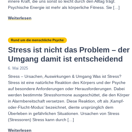
innere Kraft, die uns sonst so leicht durch den Alltag trägt.
Psychische Energie ist mehr als körperliche Fitness. Sie […]
Weiterlesen
Rund um die menschliche Psyche
Stress ist nicht das Problem – der
Umgang damit ist entscheidend
6. Mai 2025
Stress – Ursachen, Auswirkungen & Umgang Was ist Stress?
Stress ist eine natürliche Reaktion des Körpers und der Psyche
auf besondere Anforderungen oder Herausforderungen. Dabei
werden bestimmte Stresshormone ausgeschüttet, die den Körper
in Alarmbereitschaft versetzen. Diese Reaktion, oft als ‚Kampf-
oder-Flucht-Modus‘ bezeichnet, diente ursprünglich dem
Überleben in gefährlichen Situationen. Ursachen von Stress
(Stressoren) Stress kann durch […]
Weiterlesen