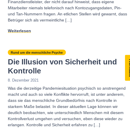
Finanzdienstleister, der nicht darauf hinweist, dass eigene
Mitarbeiter niemals telefonisch nach Kontozugangsdaten, Pin-
und Tan-Nummern fragen. An etlichen Stellen wird gewarnt, dass
Betrüger sich als vermeintliche […]
Weiterlesen
Rund um die menschliche Psyche
Die Illusion von Sicherheit und
Ko
Kontrolle
8. Dezember 2021
Was die derzeitige Pandemiesituation psychisch so anstrengend
macht und auch so viele Konflikte hervorruft, ist unter anderem,
dass sie das menschliche Grundbedürfnis nach Kontrolle in
starkem Maße belastet. In dieser aktuellen Lage können wir
deutlich beobachten, wie unterschiedlich Menschen mit diesem
Kontrollverlust umgehen und versuchen, eben diese wieder zu
erlangen. Kontrolle und Sicherheit erfahren zu […]