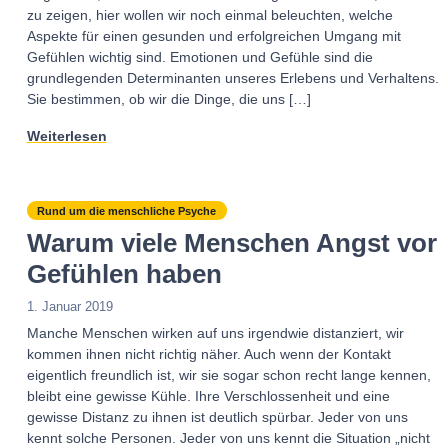
zu zeigen, hier wollen wir noch einmal beleuchten, welche
Aspekte für einen gesunden und erfolgreichen Umgang mit
Gefühlen wichtig sind. Emotionen und Gefühle sind die
grundlegenden Determinanten unseres Erlebens und Verhaltens.
Sie bestimmen, ob wir die Dinge, die uns […]
Weiterlesen
Rund um die menschliche Psyche
Warum viele Menschen Angst vor
Gefühlen haben
1. Januar 2019
Manche Menschen wirken auf uns irgendwie distanziert, wir
kommen ihnen nicht richtig näher. Auch wenn der Kontakt
eigentlich freundlich ist, wir sie sogar schon recht lange kennen,
bleibt eine gewisse Kühle. Ihre Verschlossenheit und eine
gewisse Distanz zu ihnen ist deutlich spürbar. Jeder von uns
kennt solche Personen. Jeder von uns kennt die Situation „nicht