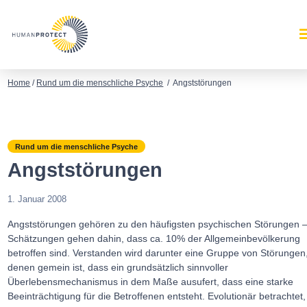
Home
/
Rund um die menschliche Psyche
/
Angststörungen
Rund um die menschliche Psyche
Angststörungen
1. Januar 2008
Angststörungen gehören zu den häufigsten psychischen Störungen 
Schätzungen gehen dahin, dass ca. 10% der Allgemeinbevölkerung
betroffen sind. Verstanden wird darunter eine Gruppe von Störungen
denen gemein ist, dass ein grundsätzlich sinnvoller
Überlebensmechanismus in dem Maße ausufert, dass eine starke
Beeinträchtigung für die Betroffenen entsteht. Evolutionär betrachtet,