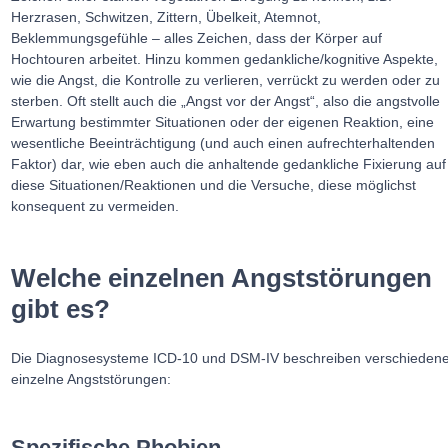
Herzrasen, Schwitzen, Zittern, Übelkeit, Atemnot,
Beklemmungsgefühle – alles Zeichen, dass der Körper auf
Hochtouren arbeitet. Hinzu kommen gedankliche/kognitive Aspekte,
wie die Angst, die Kontrolle zu verlieren, verrückt zu werden oder zu
sterben. Oft stellt auch die „Angst vor der Angst“, also die angstvolle
Erwartung bestimmter Situationen oder der eigenen Reaktion, eine
wesentliche Beeinträchtigung (und auch einen aufrechterhaltenden
Faktor) dar, wie eben auch die anhaltende gedankliche Fixierung auf
diese Situationen/Reaktionen und die Versuche, diese möglichst
konsequent zu vermeiden.
Welche einzelnen Angststörungen
gibt es?
Die Diagnosesysteme ICD-10 und DSM-IV beschreiben verschieden
einzelne Angststörungen:
Spezifische Phobien