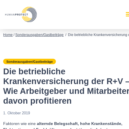
Home
/
Sonderausgaben/Gastbeiträge
/
Die betriebliche Krankenversicherung d
Sonderausgaben/Gastbeiträge
Die betriebliche
Krankenversicherung der R+V 
Wie Arbeitgeber und Mitarbeite
davon profitieren
1. Oktober 2019
Faktoren wie eine
alternde Belegschaft, hohe Krankenstände,