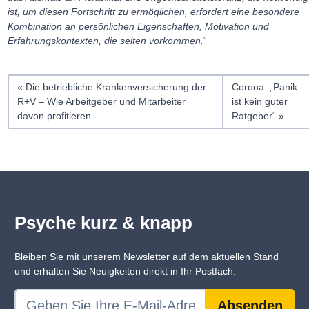
ist, um diesen Fortschritt zu ermöglichen, erfordert eine besondere
Kombination an persönlichen Eigenschaften, Motivation und
Erfahrungskontexten, die selten vorkommen.
“
Die betriebliche Krankenversicherung der
Corona: „Panik
R+V – Wie Arbeitgeber und Mitarbeiter
ist kein guter
davon profitieren
Ratgeber“
Psyche kurz & knapp
Bleiben Sie mit unserem Newsletter auf dem aktuellen Stand
und erhalten Sie Neuigkeiten direkt in Ihr Postfach.
Absenden