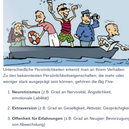
Unterschiedliche Persönlichkeiten erkennt man an ihrem Verhalten
Zu den bekanntesten Persönlichkeitseigenschaften, die mehr oder
weniger stark ausgeprägt sein können, gehören die
Big Five
:
Neurotizismus
(z.B. Grad an Nervosität, Ängstlichkeit,
emotionale Labilität)
Extraversion
(z.B. Grad an Geselligkeit, Aktivität, Gesprächigkei
Offenheit für Erfahrungen
(z.B. Grad an Neugier, Bevorzugun
von Abwechslung)