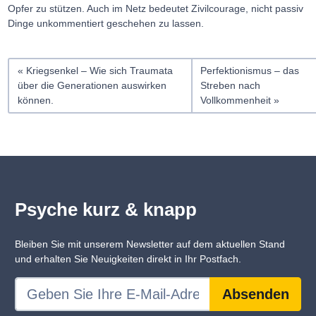
Opfer zu stützen. Auch im Netz bedeutet Zivilcourage, nicht passiv
Dinge unkommentiert geschehen zu lassen.
Kriegsenkel – Wie sich Traumata
Perfektionismus – das
über die Generationen auswirken
Streben nach
können.
Vollkommenheit
Psyche kurz & knapp
Bleiben Sie mit unserem Newsletter auf dem aktuellen Stand
und erhalten Sie Neuigkeiten direkt in Ihr Postfach.
Absenden